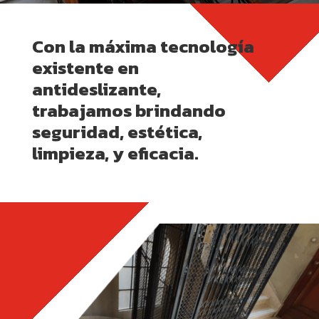
Con la máxima tecnología
existente en
antideslizante,
trabajamos brindando
seguridad, estética,
limpieza, y eficacia.