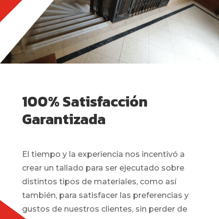
100% Satisfacción
Garantizada
El tiempo y la experiencia
nos incentivó a
crear un tallado para ser ejecutado sobre
distintos tipos de materiales, como así
también, para satisfacer las preferencias y
gustos de nuestros clientes, sin perder de