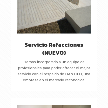
Servicio Refacciones
(NUEVO)
Hemos incorporado a un equipo de
profesionales para poder ofrecer el mejor
servicio con el respaldo de DANTILO, una
empresa en el mercado reconocida.