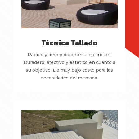
Técnica Tallado
Rápido y limpio durante su ejecución.
Duradero, efectivo y estético en cuanto a
su objetivo. De muy bajo costo para las
necesidades del mercado.