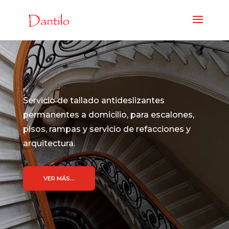
Servicio de tallado antideslizantes
permanentes a domicilio, para escalones,
pisos, rampas y servicio de refacciones y
arquitectura.
VER MÁS...