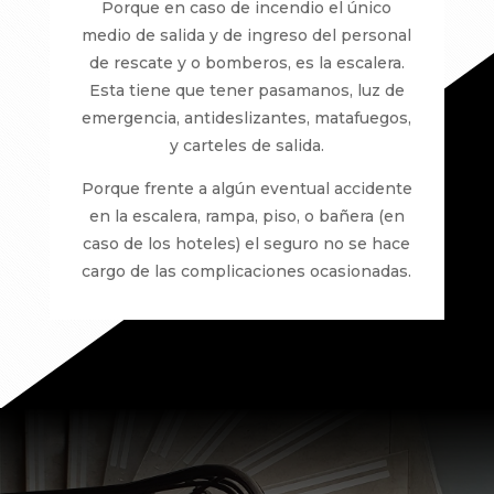
Porque en caso de incendio el único
medio de salida y de ingreso del personal
de rescate y o bomberos, es la escalera.
Esta tiene que tener pasamanos, luz de
emergencia, antideslizantes, matafuegos,
y carteles de salida.
Porque frente a algún eventual accidente
en la escalera, rampa, piso, o bañera (en
caso de los hoteles) el seguro no se hace
cargo de las complicaciones ocasionadas.