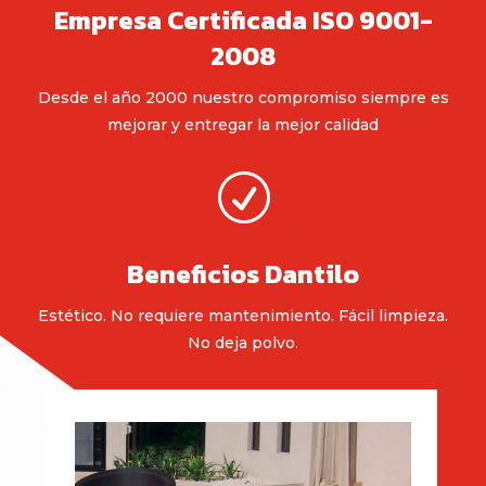
Empresa Certificada ISO 9001-
2008
Desde el año 2000 nuestro compromiso siempre es
mejorar y entregar la mejor calidad
R
Beneficios Dantilo
Estético. No requiere mantenimiento. Fácil limpieza.
No deja polvo.