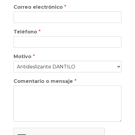
Correo electrónico
*
Teléfono
*
Motivo
*
Comentario o mensaje
*