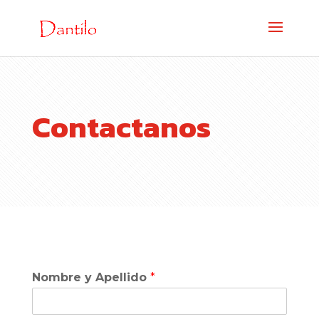
Contactanos
Nombre y Apellido
*