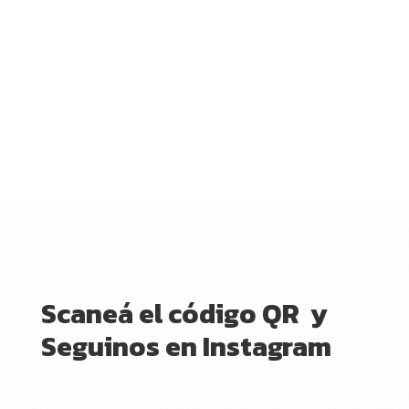
Scaneá el código QR y
Seguinos en Instagram